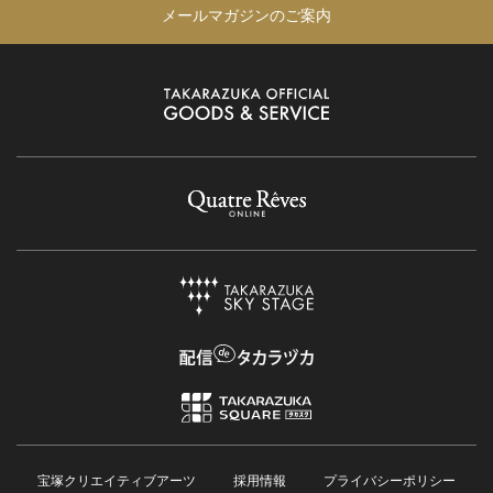
メールマガジンのご案内
宝塚クリエイティブアーツ
採用情報
プライバシーポリシー