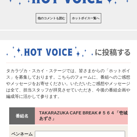
他のコメントも読む
ホットボイス一覧へ
タカラヅカ・スカイ・ステージでは、皆さまからの「ホットボイ
ス」を募集しております。こちらのフォームに、番組へのご感想
やメッセージをお寄せください。いただいたご感想やメッセージ
は全て、担当スタッフが拝見させていただき、今後の番組企画や
編成等に活かして参ります。
TAKARAZUKA CAFE BREAK＃５６４「壱城
番組名
あずさ」
ペンネーム