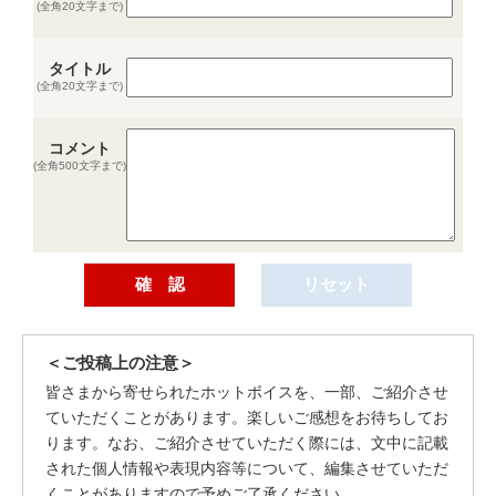
(全角20文字まで)
タイトル
(全角20文字まで)
コメント
(全角500文字まで)
＜ご投稿上の注意＞
皆さまから寄せられたホットボイスを、一部、ご紹介させ
ていただくことがあります。楽しいご感想をお待ちしてお
ります。なお、ご紹介させていただく際には、文中に記載
された個人情報や表現内容等について、編集させていただ
くことがありますので予めご了承ください。