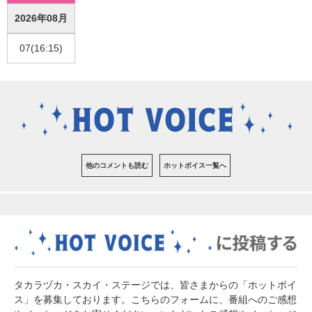
2026年08月
07(16:15)
他のコメントも読む
ホットボイス一覧へ
タカラヅカ・スカイ・ステージでは、皆さまからの「ホットボイ
ス」を募集しております。こちらのフォームに、番組へのご感想