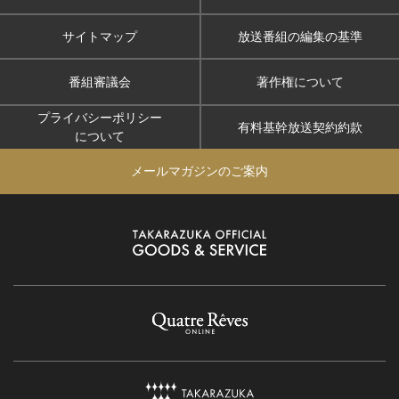
サイトマップ
放送番組の編集の基準
番組審議会
著作権について
プライバシーポリシー
有料基幹放送契約約款
について
メールマガジンのご案内