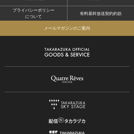
プライバシーポリシー
有料基幹放送契約約款
について
メールマガジンのご案内