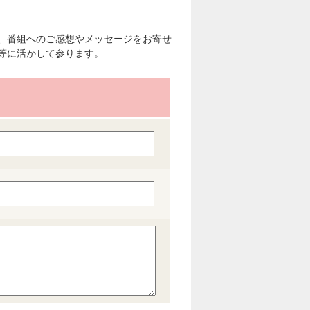
、番組へのご感想やメッセージをお寄せ
等に活かして参ります。