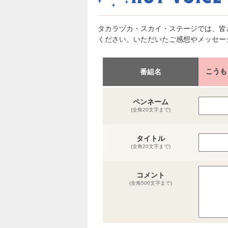
タカラヅカ・スカイ・ステージでは、皆
ください。いただいたご感想やメッセー
こうも
番組名
ペンネーム
(全角20文字まで)
タイトル
(全角20文字まで)
コメント
(全角500文字まで)