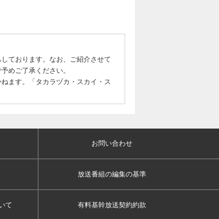
ちしております。なお、ご紹介させて
で予めご了承ください。
かねます。「タカラヅカ・スカイ・ス
お問い合わせ
放送番組の編集の基準
いて
有料基幹放送契約約款