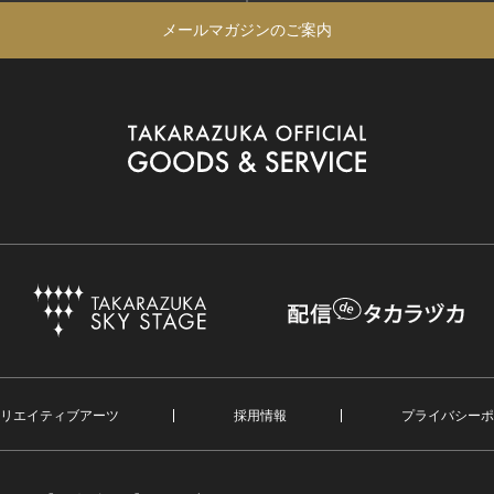
メールマガジンのご案内
リエイティブアーツ
採用情報
プライバシーポ