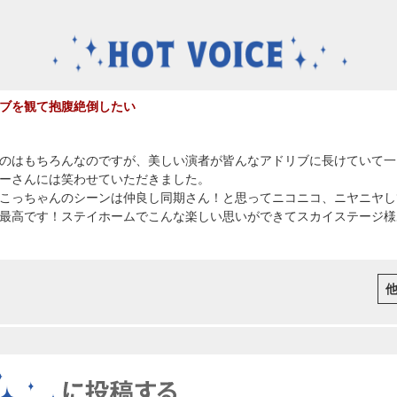
ブを観て抱腹絶倒したい
のはもちろんなのですが、美しい演者が皆んなアドリブに長けていて一
ーさんには笑わせていただきました。
こっちゃんのシーンは仲良し同期さん！と思ってニコニコ、ニヤニヤし
最高です！ステイホームでこんな楽しい思いができてスカイステージ様