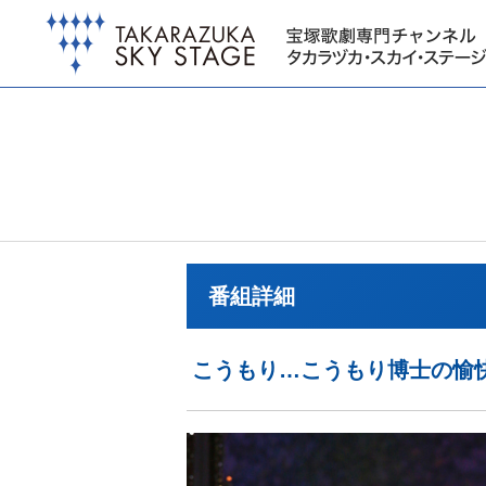
番組詳細
こうもり…こうもり博士の愉快