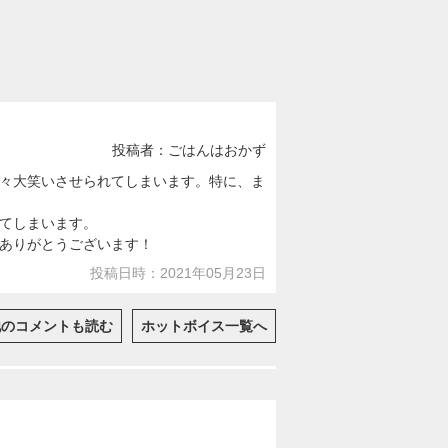
投稿者：ごはんはおかず
々大笑いさせられてしまいます。特に、ま
てしまいます。
ありがとうございます！
投稿日時：2021年05月23日
他のコメントも読む
ホットボイス一覧へ