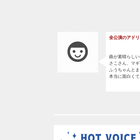
全公演のアドリ
曲が素晴らしい
さこさん、マギ
ふうちゃんとま
本当に面白くて