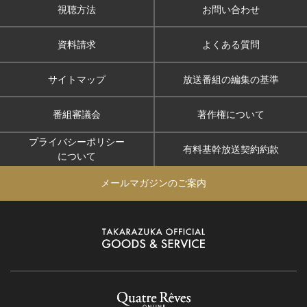
視聴方法
お問い合わせ
資料請求
よくある質問
サイトマップ
放送番組の編集の基準
番組審議会
著作権について
プライバシーポリシー
有料基幹放送契約約款
について
メールマガジンのご案内