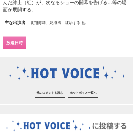
んだ紳士（紅）が、次なるショーの開幕を告げる…等の場
面が展開する。
主な出演者
北翔海莉、妃海風、紅ゆずる 他
放送日時
他のコメントも読む
ホットボイス一覧へ