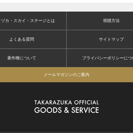
ラヅカ・スカイ
・ステージとは
視聴方法
よくある質問
サイトマップ
著作権について
プライバシーポリシー
につ
メールマガジンのご案内