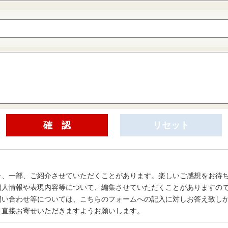
を、一部、ご紹介させていただくことがあります。楽しいご感想をお待
個人情報や表現内容等について、編集させていただくことがありますの
問い合わせ等については、こちらのフォームへの記入に対しお答え致し
、直接お寄せいただきますようお願いします。