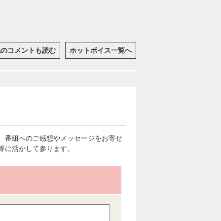
他のコメントも読む
ホットボイス一覧へ
、番組へのご感想やメッセージをお寄せ
等に活かして参ります。