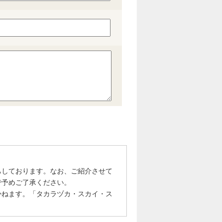
ちしております。なお、ご紹介させて
で予めご了承ください。
かねます。「タカラヅカ・スカイ・ス