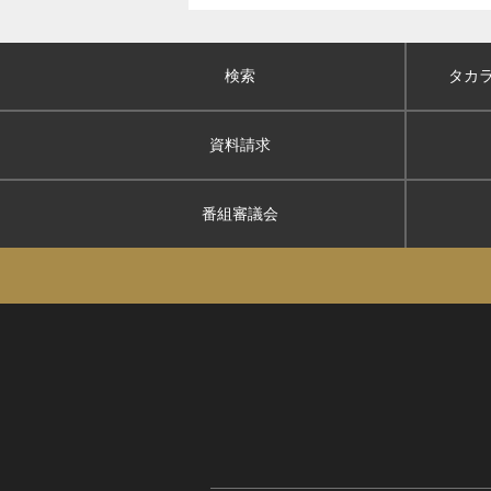
検索
タカ
資料請求
番組審議会