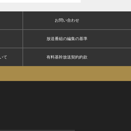
お問い合わせ
放送番組の編集の基準
いて
有料基幹放送契約約款