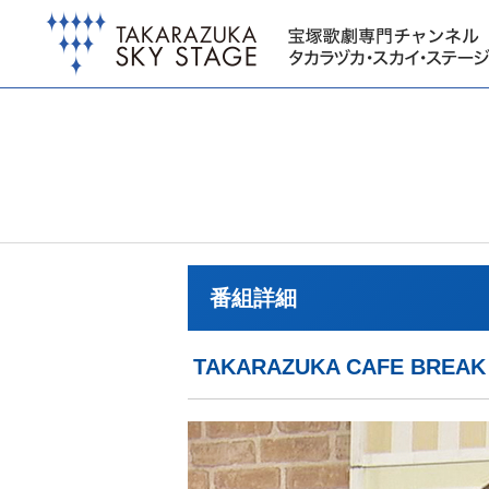
番組詳細
TAKARAZUKA CAFE BR