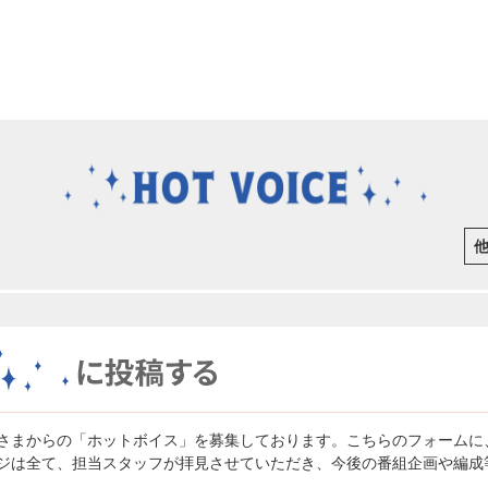
さまからの「ホットボイス」を募集しております。こちらのフォームに
ジは全て、担当スタッフが拝見させていただき、今後の番組企画や編成