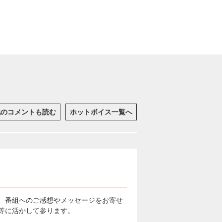
他のコメントも読む
ホットボイス一覧へ
、番組へのご感想やメッセージをお寄せ
等に活かして参ります。