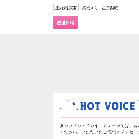
主な出演者
凛城きら、星月梨旺
放送日時
タカラヅカ・スカイ・ステージでは、皆
ください。いただいたご感想やメッセー