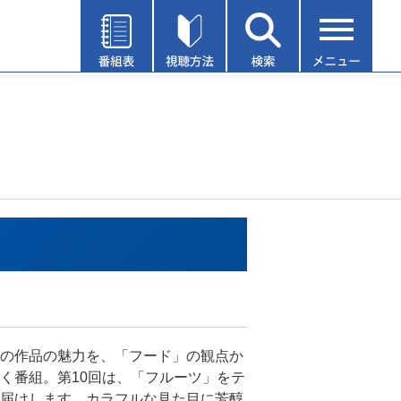
の作品の魅力を、「フード」の観点か
く番組。第10回は、「フルーツ」をテ
届けします。カラフルな見た目に芳醇