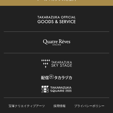
宝塚クリエイティブアーツ
採用情報
プライバシーポリシー