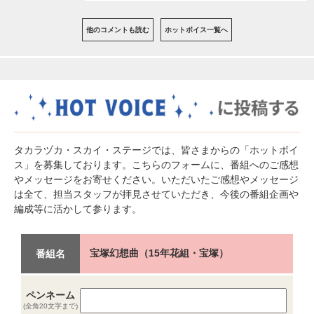
他のコメントも読む
ホットボイス一覧へ
タカラヅカ・スカイ・ステージでは、皆さまからの「ホットボイ
ス」を募集しております。こちらのフォームに、番組へのご感想
やメッセージをお寄せください。いただいたご感想やメッセージ
は全て、担当スタッフが拝見させていただき、今後の番組企画や
編成等に活かして参ります。
宝塚幻想曲（15年花組・宝塚）
番組名
ペンネーム
(全角20文字まで)