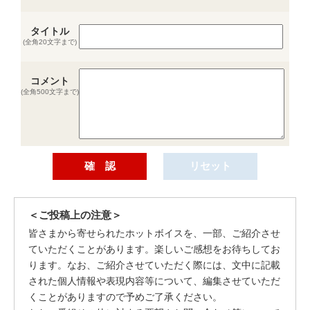
タイトル
(全角20文字まで)
コメント
(全角500文字まで)
＜ご投稿上の注意＞
皆さまから寄せられたホットボイスを、一部、ご紹介させ
ていただくことがあります。楽しいご感想をお待ちしてお
ります。なお、ご紹介させていただく際には、文中に記載
された個人情報や表現内容等について、編集させていただ
くことがありますので予めご了承ください。