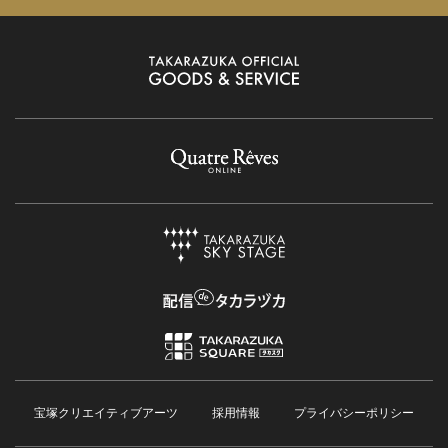
宝塚クリエイティブアーツ
採用情報
プライバシーポリシー