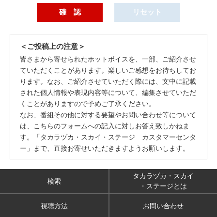
＜ご投稿上の注意＞
皆さまから寄せられたホットボイスを、一部、ご紹介させ
ていただくことがあります。楽しいご感想をお待ちしてお
ります。なお、ご紹介させていただく際には、文中に記載
された個人情報や表現内容等について、編集させていただ
くことがありますので予めご了承ください。
なお、番組その他に対する要望やお問い合わせ等について
は、こちらのフォームへの記入に対しお答え致しかねま
す。「タカラヅカ・スカイ・ステージ カスタマーセンタ
ー」まで、直接お寄せいただきますようお願いします。
タカラヅカ・スカイ
検索
・ステージとは
視聴方法
お問い合わせ