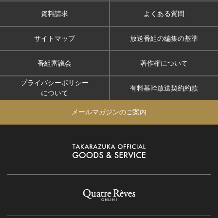
資料請求
よくある質問
サイトマップ
放送番組の編集の基準
番組審議会
著作権について
プライバシーポリシー
有料基幹放送契約約款
について
メールマガジンのご案内