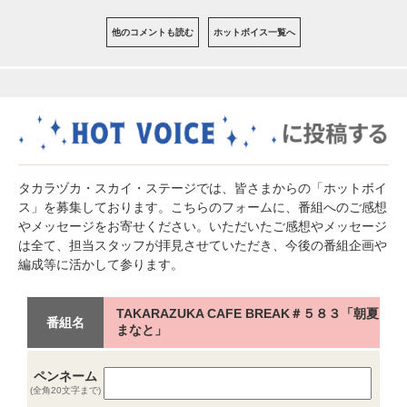
他のコメントも読む
ホットボイス一覧へ
タカラヅカ・スカイ・ステージでは、皆さまからの「ホットボイ
ス」を募集しております。こちらのフォームに、番組へのご感想
やメッセージをお寄せください。いただいたご感想やメッセージ
は全て、担当スタッフが拝見させていただき、今後の番組企画や
編成等に活かして参ります。
TAKARAZUKA CAFE BREAK＃５８３「朝夏
番組名
まなと」
ペンネーム
(全角20文字まで)