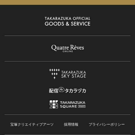
宝塚クリエイティブアーツ
採用情報
プライバシーポリシー