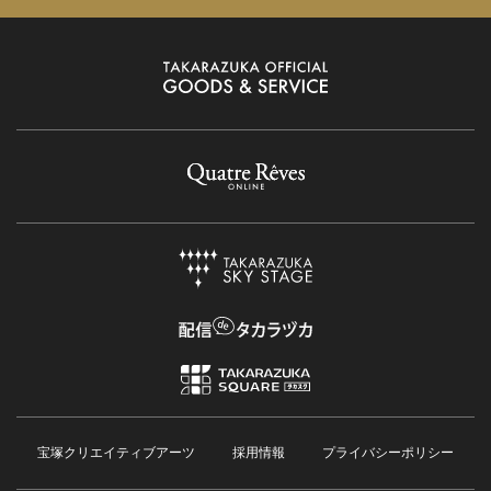
宝塚クリエイティブアーツ
採用情報
プライバシーポリシー