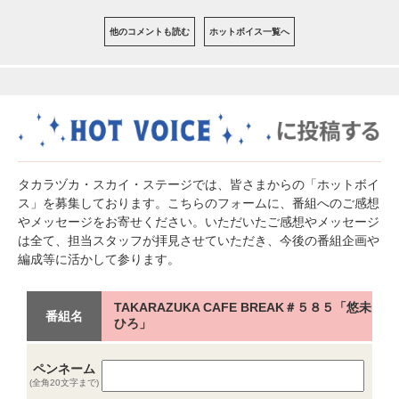
他のコメントも読む
ホットボイス一覧へ
タカラヅカ・スカイ・ステージでは、皆さまからの「ホットボイ
ス」を募集しております。こちらのフォームに、番組へのご感想
やメッセージをお寄せください。いただいたご感想やメッセージ
は全て、担当スタッフが拝見させていただき、今後の番組企画や
編成等に活かして参ります。
TAKARAZUKA CAFE BREAK＃５８５「悠未
番組名
ひろ」
ペンネーム
(全角20文字まで)