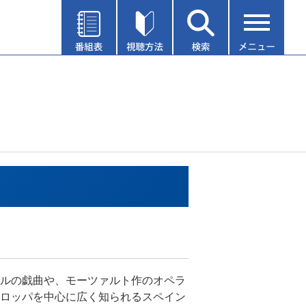
ルの戯曲や、モーツァルト作のオペラ
ロッパを中心に広く知られるスペイン