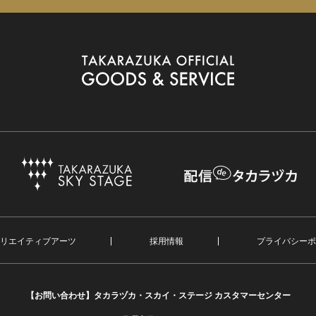
リエイティブアーツ
採用情報
プライバシーポ
【お問い合わせ】
タカラヅカ・スカイ・ステージ カスタマーセンター