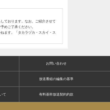
ちしております。なお、ご紹介させて
で予めご了承ください。
かねます。「タカラヅカ・スカイ・ス
お問い合わせ
放送番組の編集の基準
いて
有料基幹放送契約約款