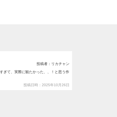
投稿者：リカチャン
すぎて、実際に観たかった、、！と思う作
投稿日時：2025年10月26日