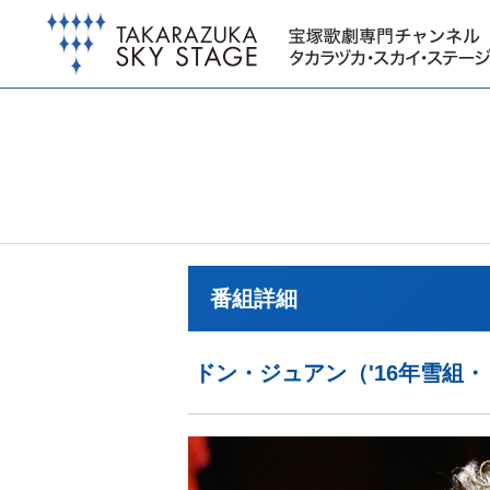
番組詳細
ドン・ジュアン（'16年雪組