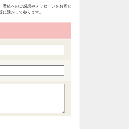
、番組へのご感想やメッセージをお寄せ
等に活かして参ります。