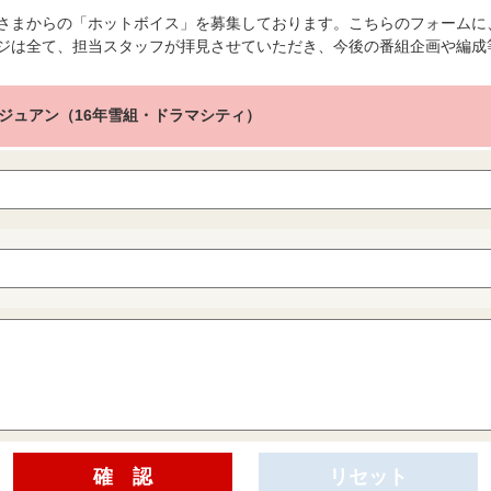
さまからの「ホットボイス」を募集しております。こちらのフォームに
ジは全て、担当スタッフが拝見させていただき、今後の番組企画や編成
ジュアン（16年雪組・ドラマシティ）