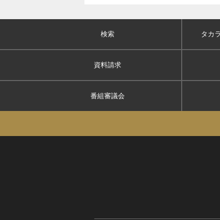
検索
タカ
資料請求
番組審議会