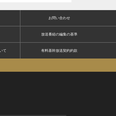
お問い合わせ
放送番組の編集の基準
いて
有料基幹放送契約約款