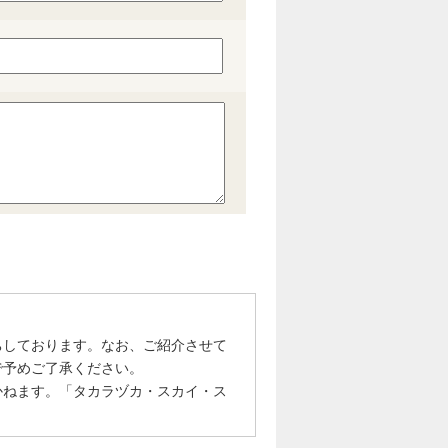
ちしております。なお、ご紹介させて
で予めご了承ください。
かねます。「タカラヅカ・スカイ・ス