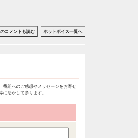
他のコメントも読む
ホットボイス一覧へ
、番組へのご感想やメッセージをお寄せ
等に活かして参ります。