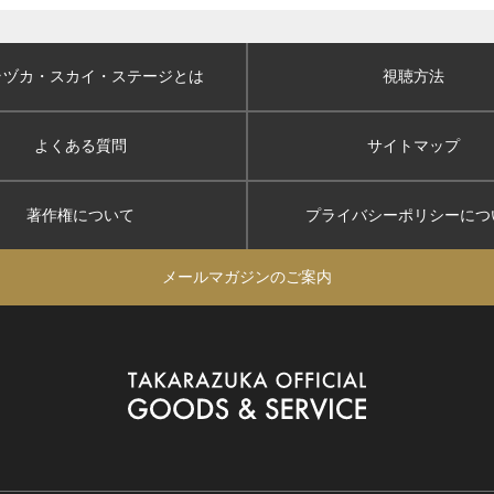
ラヅカ・スカイ
・ステージとは
視聴方法
よくある質問
サイトマップ
著作権について
プライバシーポリシー
につ
メールマガジンのご案内