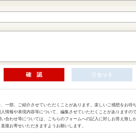
を、一部、ご紹介させていただくことがあります。楽しいご感想をお待
個人情報や表現内容等について、編集させていただくことがありますの
問い合わせ等については、こちらのフォームへの記入に対しお答え致し
、直接お寄せいただきますようお願いします。