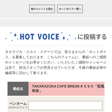
他のコメントも読む
ホットボイス一覧へ
タカラヅカ・スカイ・ステージでは、皆さまからの「ホットボイ
ス」を募集しております。こちらのフォームに、番組へのご感想
やメッセージをお寄せください。いただいたご感想やメッセージ
は全て、担当スタッフが拝見させていただき、今後の番組企画や
編成等に活かして参ります。
TAKARAZUKA CAFE BREAK＃５９０「彩風
番組名
咲奈」
ペンネーム
(全角20文字まで)