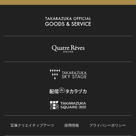
宝塚クリエイティブアーツ
採用情報
プライバシーポリシー