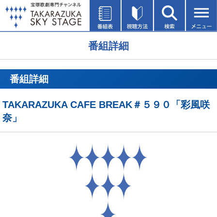
番組詳細
番組詳細
TAKARAZUKA CAFE BREAK＃５９０「彩風咲
奈」