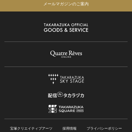
メールマガジンのご案内
宝塚クリエイティブアーツ
採用情報
プライバシーポリシー