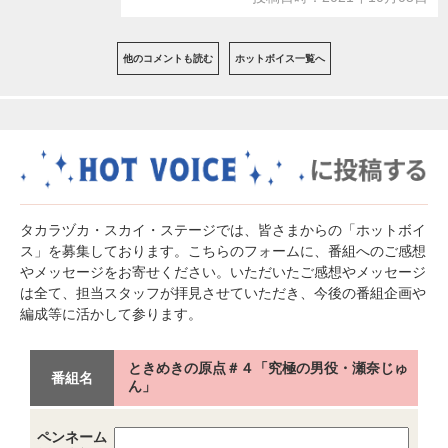
他のコメントも読む
ホットボイス一覧へ
タカラヅカ・スカイ・ステージでは、皆さまからの「ホットボイ
ス」を募集しております。こちらのフォームに、番組へのご感想
やメッセージをお寄せください。いただいたご感想やメッセージ
は全て、担当スタッフが拝見させていただき、今後の番組企画や
編成等に活かして参ります。
ときめきの原点＃４「究極の男役・瀬奈じゅ
番組名
ん」
ペンネーム