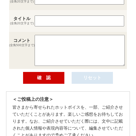
(全角20文字まで)
タイトル
(全角20文字まで)
コメント
(全角500文字まで)
＜ご投稿上の注意＞
皆さまから寄せられたホットボイスを、一部、ご紹介させ
ていただくことがあります。楽しいご感想をお待ちしてお
ります。なお、ご紹介させていただく際には、文中に記載
された個人情報や表現内容等について、編集させていただ
くことがありますので予めご了承ください。