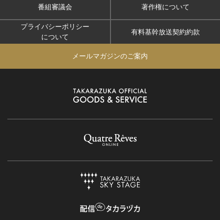
番組審議会
著作権について
プライバシーポリシー
有料基幹放送契約約款
について
メールマガジンのご案内