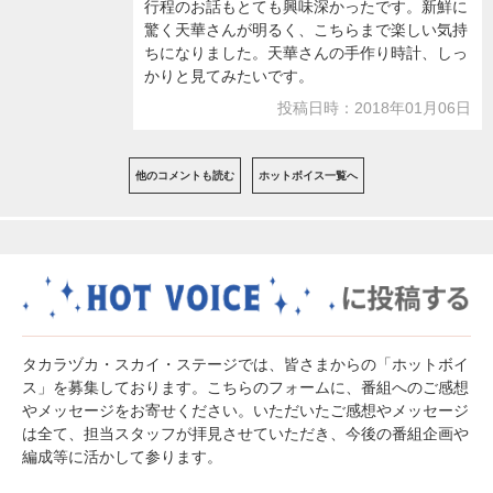
行程のお話もとても興味深かったです。新鮮に
驚く天華さんが明るく、こちらまで楽しい気持
ちになりました。天華さんの手作り時計、しっ
かりと見てみたいです。
投稿日時：2018年01月06日
他のコメントも読む
ホットボイス一覧へ
タカラヅカ・スカイ・ステージでは、皆さまからの「ホットボイ
ス」を募集しております。こちらのフォームに、番組へのご感想
やメッセージをお寄せください。いただいたご感想やメッセージ
は全て、担当スタッフが拝見させていただき、今後の番組企画や
編成等に活かして参ります。