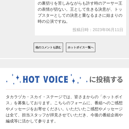
の裏切りを苦しみながらも許す時のアーサー王
の表情が切ない。王として生きる決意が、トッ
プスターとしての決意と重なるまさに始まりの
時の公演ですね。
投稿日時：2023年06月11日
他のコメントも読む
ホットボイス一覧へ
タカラヅカ・スカイ・ステージでは、皆さまからの「ホットボイ
ス」を募集しております。こちらのフォームに、番組へのご感想
やメッセージをお寄せください。いただいたご感想やメッセージ
は全て、担当スタッフが拝見させていただき、今後の番組企画や
編成等に活かして参ります。