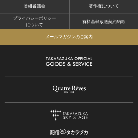
番組審議会
著作権について
プライバシーポリシー
有料基幹放送契約約款
について
メールマガジンのご案内