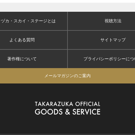
ラヅカ・スカイ
・ステージとは
視聴方法
よくある質問
サイトマップ
著作権について
プライバシーポリシー
につ
メールマガジンのご案内