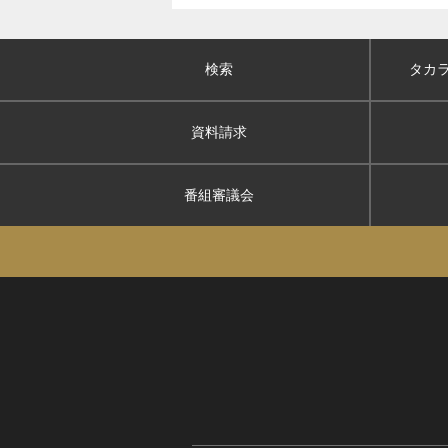
検索
タカ
資料請求
番組審議会