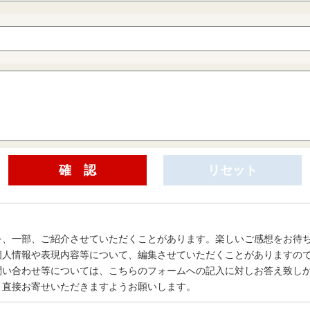
を、一部、ご紹介させていただくことがあります。楽しいご感想をお待
個人情報や表現内容等について、編集させていただくことがありますの
問い合わせ等については、こちらのフォームへの記入に対しお答え致し
、直接お寄せいただきますようお願いします。