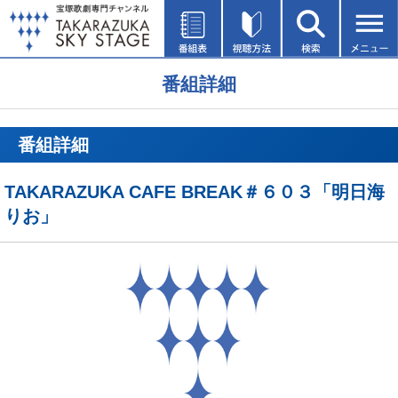
番組詳細
番組詳細
TAKARAZUKA CAFE BREAK＃６０３「明日海
りお」