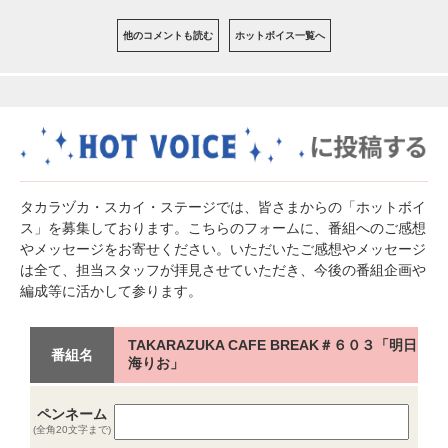
他のコメントも読む
ホットボイス一覧へ
タカラヅカ・スカイ・ステージでは、皆さまからの「ホットボイ
ス」を募集しております。こちらのフォームに、番組へのご感想
やメッセージをお寄せください。いただいたご感想やメッセージ
は全て、担当スタッフが拝見させていただき、今後の番組企画や
編成等に活かして参ります。
TAKARAZUKA CAFE BREAK＃６０３「明日
番組名
海りお」
ペンネーム
(全角20文字まで)