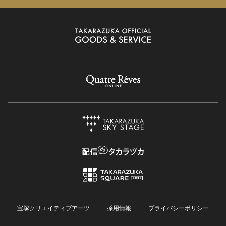
宝塚クリエイティブアーツ
採用情報
プライバシーポリシー