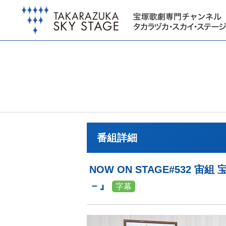
番組詳細
NOW ON STAGE#532
－』
字幕