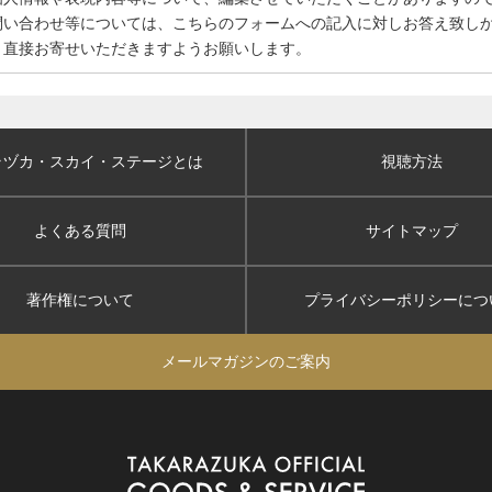
問い合わせ等については、こちらのフォームへの記入に対しお答え致し
、直接お寄せいただきますようお願いします。
ラヅカ・スカイ
・ステージとは
視聴方法
よくある質問
サイトマップ
著作権について
プライバシーポリシー
につ
メールマガジンのご案内