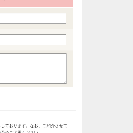
ちしております。なお、ご紹介させて
で予めご了承ください。