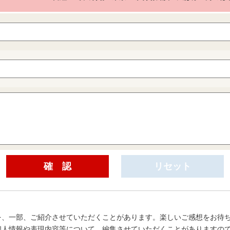
を、一部、ご紹介させていただくことがあります。楽しいご感想をお待
個人情報や表現内容等について、編集させていただくことがありますの