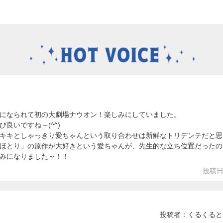
になられて初の大劇場ナウオン！楽しみにしていました。
良いですね～(^^)
キキとしゃっきり愛ちゃんという取り合わせは新鮮なトリデンテだと思
ほとり」の原作が大好きという愛ちゃんが、先生的な立ち位置だったのも
みになりました～！！
投稿日
投稿者：くるくると