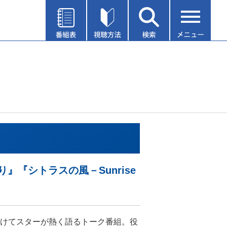
り』『シトラスの風－Sunrise
けてスターが熱く語るトーク番組。役