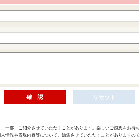
を、一部、ご紹介させていただくことがあります。楽しいご感想をお待
個人情報や表現内容等について、編集させていただくことがありますの