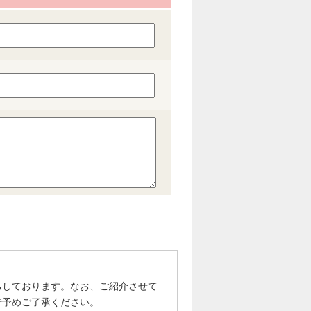
ちしております。なお、ご紹介させて
で予めご了承ください。