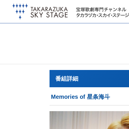
番組詳細
Memories of 星条海斗