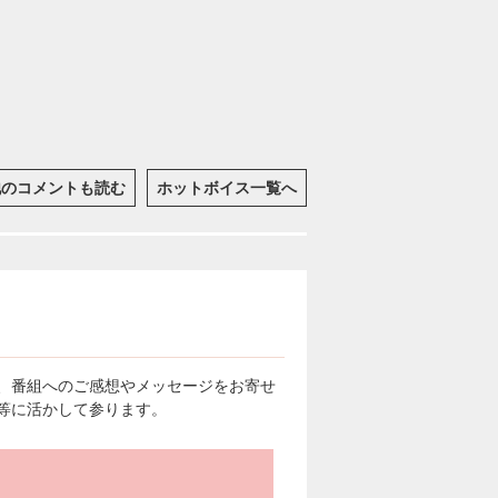
他のコメントも読む
ホットボイス一覧へ
、番組へのご感想やメッセージをお寄せ
等に活かして参ります。