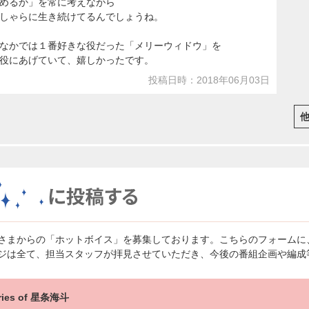
めるか」を常に考えながら
しゃらに生き続けてるんでしょうね。
なかでは１番好きな役だった「メリーウィドウ」を
役にあげていて、嬉しかったです。
投稿日時：2018年06月03日
さまからの「ホットボイス」を募集しております。こちらのフォームに
ジは全て、担当スタッフが拝見させていただき、今後の番組企画や編成
ries of 星条海斗