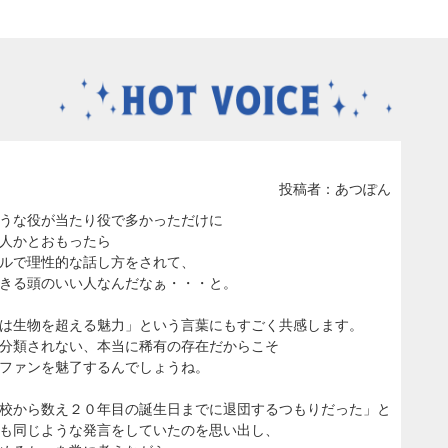
投稿者：あつぽん
うな役が当たり役で多かっただけに
人かとおもったら
ルで理性的な話し方をされて、
きる頭のいい人なんだなぁ・・・と。
は生物を超える魅力」という言葉にもすごく共感します。
分類されない、本当に稀有の存在だからこそ
ファンを魅了するんでしょうね。
校から数え２０年目の誕生日までに退団するつもりだった」と
も同じような発言をしていたのを思い出し、