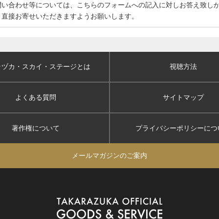
問い合わせ等については、こちらのフォームへの記入に対しお答え致し
、直接お寄せいただきますようお願いします。
ラヅカ・スカイ
・ステージとは
視聴方法
よくある質問
サイトマップ
著作権について
プライバシーポリシー
につ
メールマガジンのご案内