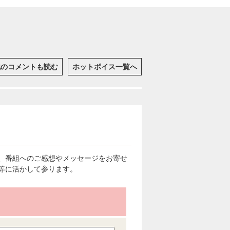
他のコメントも読む
ホットボイス一覧へ
、番組へのご感想やメッセージをお寄せ
等に活かして参ります。