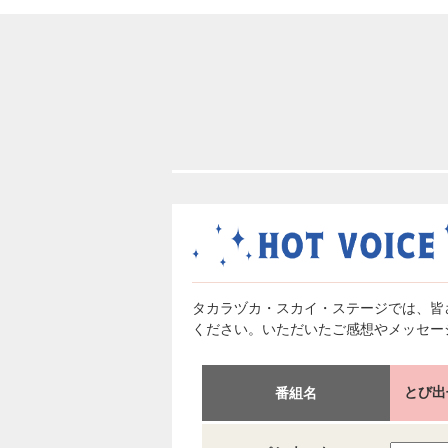
タカラヅカ・スカイ・ステージでは、皆
ください。いただいたご感想やメッセー
とび出
番組名