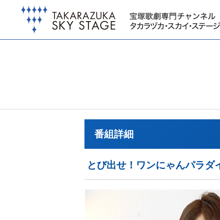
番組詳細
とび出せ！ワンにゃんパラダ