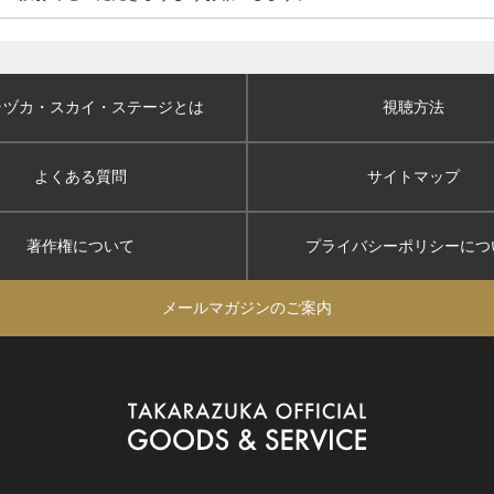
ラヅカ・スカイ
・ステージとは
視聴方法
よくある質問
サイトマップ
著作権について
プライバシーポリシー
につ
メールマガジンのご案内