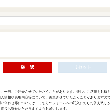
を、一部、ご紹介させていただくことがあります。楽しいご感想をお待
個人情報や表現内容等について、編集させていただくことがありますの
問い合わせ等については、こちらのフォームへの記入に対しお答え致し
、直接お寄せいただきますようお願いします。