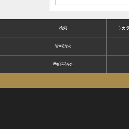
検索
タカ
資料請求
番組審議会