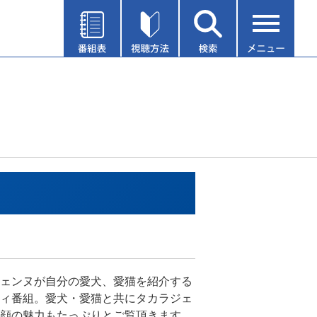
ェンヌが自分の愛犬、愛猫を紹介する
ィ番組。愛犬・愛猫と共にタカラジェ
顔の魅力もたっぷりとご覧頂きます。