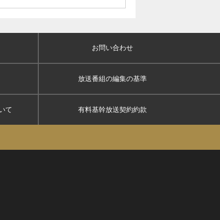
お問い合わせ
放送番組の編集の基準
いて
有料基幹放送契約約款