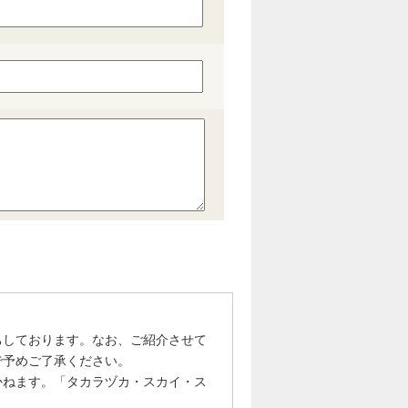
ちしております。なお、ご紹介させて
で予めご了承ください。
かねます。「タカラヅカ・スカイ・ス