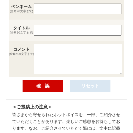
ペンネーム
(全角20文字まで)
タイトル
(全角20文字まで)
コメント
(全角500文字まで)
＜ご投稿上の注意＞
皆さまから寄せられたホットボイスを、一部、ご紹介させ
ていただくことがあります。楽しいご感想をお待ちしてお
ります。なお、ご紹介させていただく際には、文中に記載