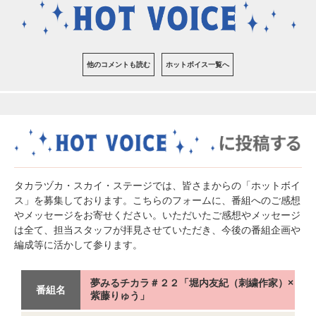
他のコメントも読む
ホットボイス一覧へ
タカラヅカ・スカイ・ステージでは、皆さまからの「ホットボイ
ス」を募集しております。こちらのフォームに、番組へのご感想
やメッセージをお寄せください。いただいたご感想やメッセージ
は全て、担当スタッフが拝見させていただき、今後の番組企画や
編成等に活かして参ります。
夢みるチカラ＃２２「堀内友紀（刺繍作家）×
番組名
紫藤りゅう」