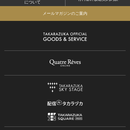
について
メールマガジンのご案内