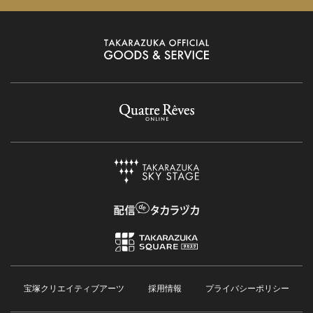
宝塚クリエイティブアーツ
採用情報
プライバシーポリシー