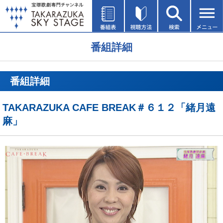
番組詳細
番組詳細
TAKARAZUKA CAFE BREAK＃６１２「緒月遠
麻」