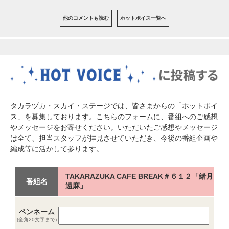
他のコメントも読む
ホットボイス一覧へ
タカラヅカ・スカイ・ステージでは、皆さまからの「ホットボイ
ス」を募集しております。こちらのフォームに、番組へのご感想
やメッセージをお寄せください。いただいたご感想やメッセージ
は全て、担当スタッフが拝見させていただき、今後の番組企画や
編成等に活かして参ります。
TAKARAZUKA CAFE BREAK＃６１２「緒月
番組名
遠麻」
ペンネーム
(全角20文字まで)