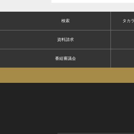
検索
タカ
資料請求
番組審議会