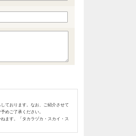
ちしております。なお、ご紹介させて
で予めご了承ください。
かねます。「タカラヅカ・スカイ・ス