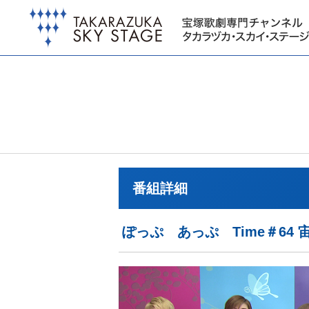
番組詳細
ぽっぷ あっぷ Time＃64