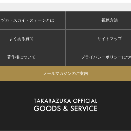
ラヅカ・スカイ
・ステージとは
視聴方法
よくある質問
サイトマップ
著作権について
プライバシーポリシー
につ
メールマガジンのご案内