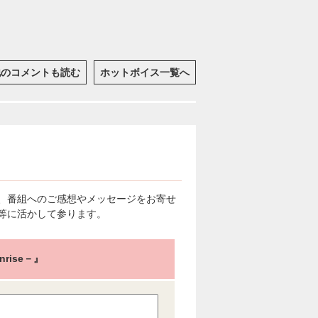
他のコメントも読む
ホットボイス一覧へ
、番組へのご感想やメッセージをお寄せ
等に活かして参ります。
rise－』