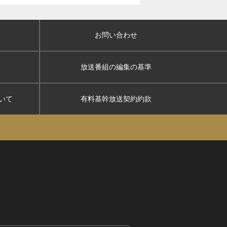
お問い合わせ
放送番組の編集の基準
いて
有料基幹放送契約約款