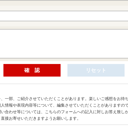
を、一部、ご紹介させていただくことがあります。楽しいご感想をお待
個人情報や表現内容等について、編集させていただくことがありますの
問い合わせ等については、こちらのフォームへの記入に対しお答え致し
、直接お寄せいただきますようお願いします。