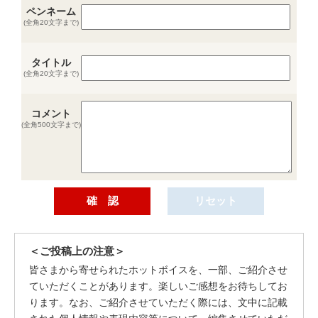
ペンネーム
(全角20文字まで)
タイトル
(全角20文字まで)
コメント
(全角500文字まで)
＜ご投稿上の注意＞
皆さまから寄せられたホットボイスを、一部、ご紹介させ
ていただくことがあります。楽しいご感想をお待ちしてお
ります。なお、ご紹介させていただく際には、文中に記載