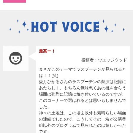
最高ー！
投稿者：ウエッジウッド
まさかこのテーマでラスプーチンが見られると
は！！(笑)
愛月ひかるさんのラスプーチンの熱演は記憶に
あたらしく、もちろん気味悪くあの桃を食らう
場面は強烈に記憶に焼き付いているのですが、
このコーナーで選ばれるとは思いもしませんで
した。
神々の土地は、この場面以外も素晴らしい場面
の連続でしたので、こうしてその一端が公演番
組以外のプログラムで見られたのは嬉しかった
です。