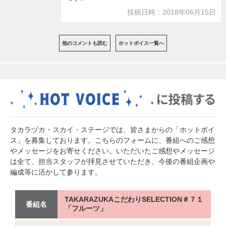
投稿日時：2018年06月15日
他のコメントも読む
ホットボイス一覧へ
タカラヅカ・スカイ・ステージでは、皆さまからの「ホットボイ
ス」を募集しております。こちらのフォームに、番組へのご感想
やメッセージをお寄せください。いただいたご感想やメッセージ
は全て、担当スタッフが拝見させていただき、今後の番組企画や
編成等に活かして参ります。
TAKARAZUKAこだわりSELECTION＃７１
番組名
「フルーツ」