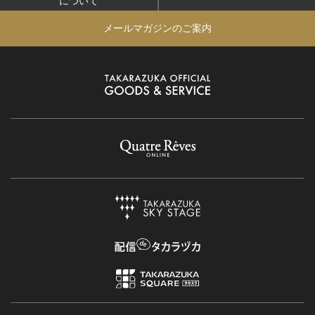
について
メールマガジンのご案内