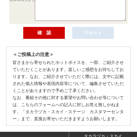
＜ご投稿上の注意＞
皆さまから寄せられたホットボイスを、一部、ご紹介させ
ていただくことがあります。楽しいご感想をお待ちしてお
ります。なお、ご紹介させていただく際には、文中に記載
された個人情報や表現内容等について、編集させていただ
くことがありますので予めご了承ください。
なお、番組その他に対する要望やお問い合わせ等について
は、こちらのフォームへの記入に対しお答え致しかねま
す。「タカラヅカ・スカイ・ステージ カスタマーセンタ
ー」まで、直接お寄せいただきますようお願いします。
タカラヅカ・スカイ