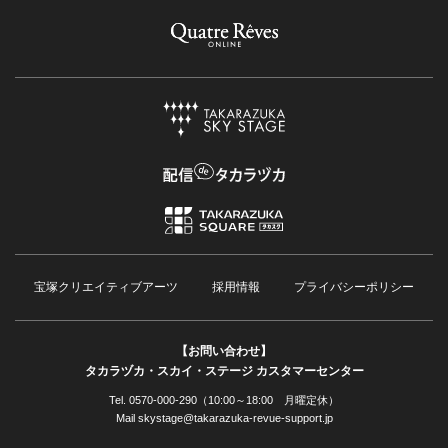
宝塚クリエイティブアーツ
採用情報
プライバシーポリシー
【お問い合わせ】
タカラヅカ・スカイ・ステージ カスタマーセンター
Tel. 0570-000-290（10:00～18:00 月曜定休）
Mail skystage@takarazuka-revue-support.jp