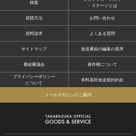
検索
・ステージとは
視聴方法
お問い合わせ
資料請求
よくある質問
サイトマップ
放送番組の編集の基準
番組審議会
著作権について
プライバシーポリシー
有料基幹放送契約約款
について
メールマガジンのご案内