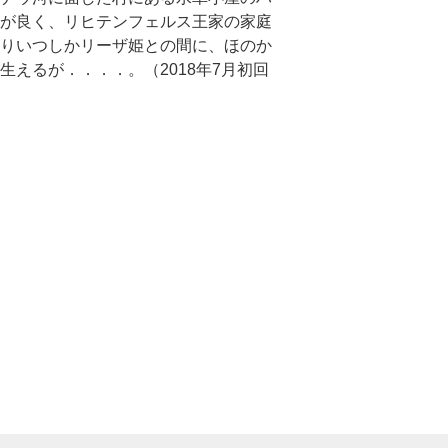
が良く、リヒテンフェルス王家の家庭
りいつしかリーザ姫との間に、ほのか
生えるが．．．．。（2018年7月初回