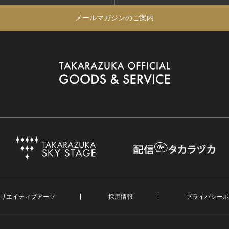
メールマガジンのご案内
リエイティブアーツ
採用情報
プライバシーポ