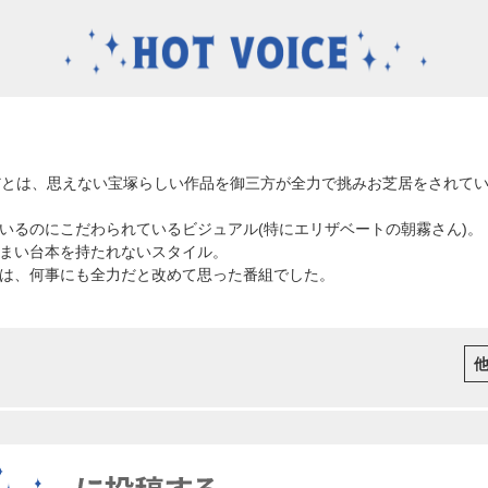
だとは、思えない宝塚らしい作品を御三方が全力で挑みお芝居をされて
いるのにこだわられているビジュアル(特にエリザベートの朝霧さん)。
まい台本を持たれないスタイル。
は、何事にも全力だと改めて思った番組でした。