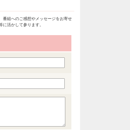
、番組へのご感想やメッセージをお寄せ
等に活かして参ります。