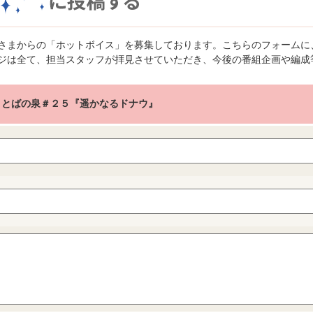
さまからの「ホットボイス」を募集しております。こちらのフォームに
ジは全て、担当スタッフが拝見させていただき、今後の番組企画や編成
ことばの泉＃２５『遥かなるドナウ』