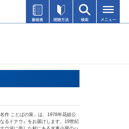
名作 ことばの泉」は、1978年花組公
なるドナウ』をお届けします。19世紀
ナウ河に面した村にある水車小屋のハ