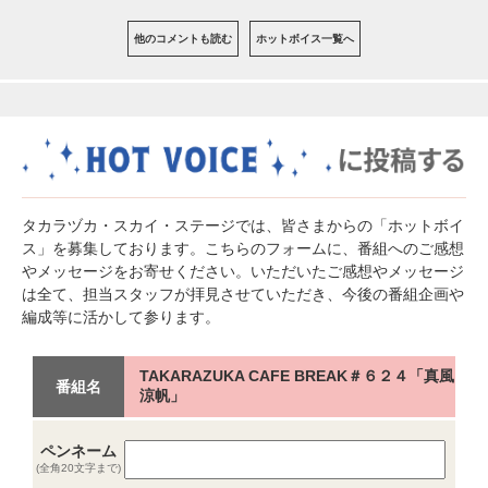
他のコメントも読む
ホットボイス一覧へ
タカラヅカ・スカイ・ステージでは、皆さまからの「ホットボイ
ス」を募集しております。こちらのフォームに、番組へのご感想
やメッセージをお寄せください。いただいたご感想やメッセージ
は全て、担当スタッフが拝見させていただき、今後の番組企画や
編成等に活かして参ります。
TAKARAZUKA CAFE BREAK＃６２４「真風
番組名
涼帆」
ペンネーム
(全角20文字まで)