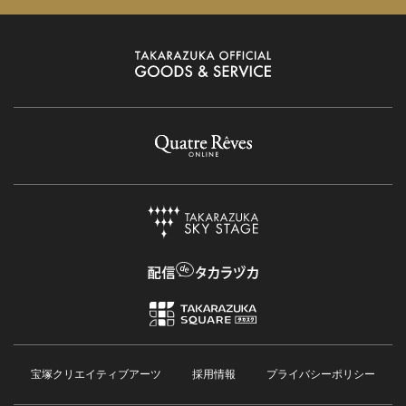
宝塚クリエイティブアーツ
採用情報
プライバシーポリシー