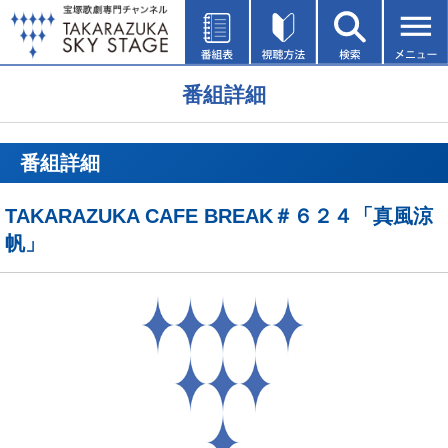
番組詳細
番組詳細
TAKARAZUKA CAFE BREAK＃６２４「真風涼
帆」