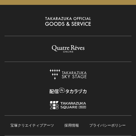
宝塚クリエイティブアーツ
採用情報
プライバシーポリシー