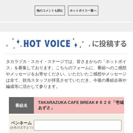
他のコメントも読む
ホットボイス一覧へ
タカラヅカ・スカイ・ステージでは、皆さまからの「ホットボイ
ス」を募集しております。こちらのフォームに、番組へのご感想
やメッセージをお寄せください。いただいたご感想やメッセージ
は全て、担当スタッフが拝見させていただき、今後の番組企画や
編成等に活かして参ります。
TAKARAZUKA CAFE BREAK＃６２６「壱城
番組名
あずさ」
ペンネーム
(全角20文字まで)