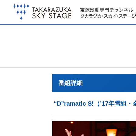
番組詳細
“D”ramatic S!（’17年