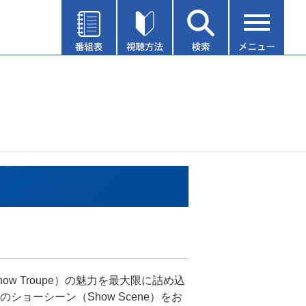
now Troupe）の魅力を最大限に詰め込
のショーシーン（Show Scene）をお