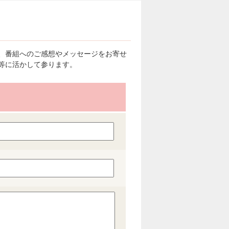
、番組へのご感想やメッセージをお寄せ
等に活かして参ります。