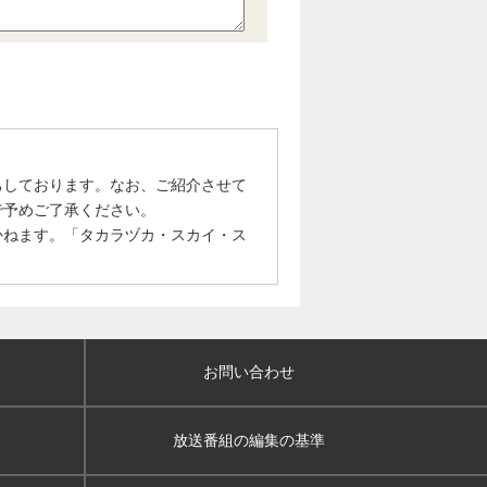
ちしております。なお、ご紹介させて
で予めご了承ください。
かねます。「タカラヅカ・スカイ・ス
お問い合わせ
放送番組の編集の基準