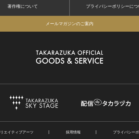
著作権について
プライバシーポリシー
につ
メールマガジンのご案内
リエイティブアーツ
採用情報
プライバシーポ