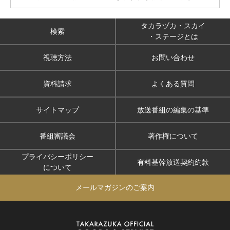
タカラヅカ・スカイ
検索
・ステージとは
視聴方法
お問い合わせ
資料請求
よくある質問
サイトマップ
放送番組の編集の基準
番組審議会
著作権について
プライバシーポリシー
有料基幹放送契約約款
について
メールマガジンのご案内