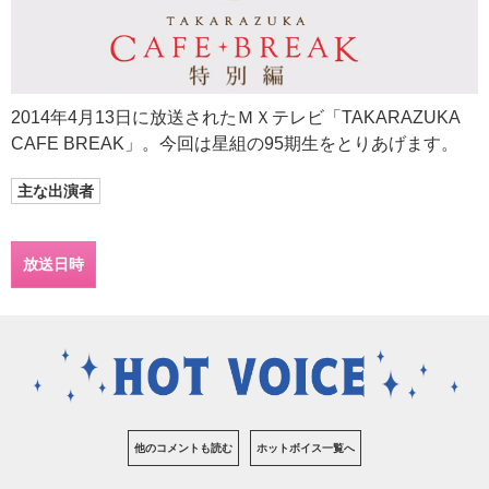
2014年4月13日に放送されたＭＸテレビ「TAKARAZUKA
CAFE BREAK」。今回は星組の95期生をとりあげます。
主な出演者
放送日時
他のコメントも読む
ホットボイス一覧へ