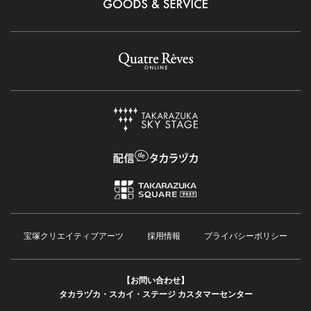
宝塚クリエイティブアーツ
採用情報
プライバシーポリシー
【お問い合わせ】
タカラヅカ・スカイ・ステージ カスタマーセンター