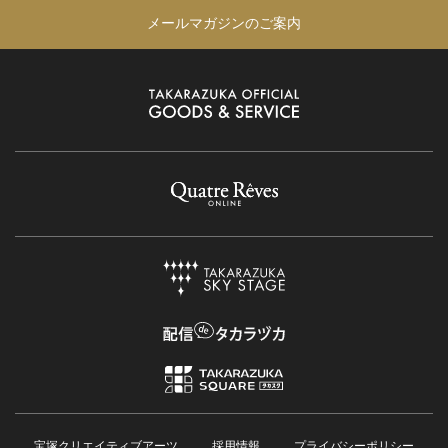
メールマガジンのご案内
宝塚クリエイティブアーツ
採用情報
プライバシーポリシー