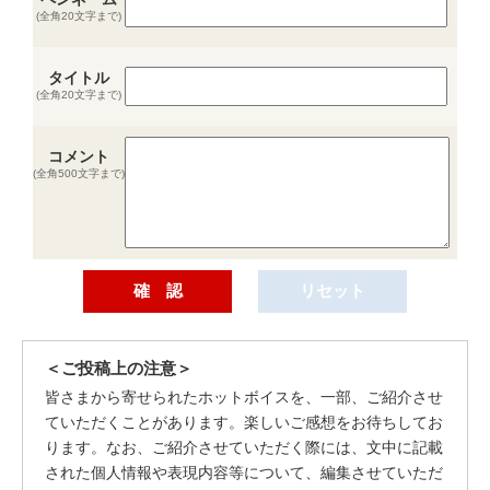
(全角20文字まで)
タイトル
(全角20文字まで)
コメント
(全角500文字まで)
＜ご投稿上の注意＞
皆さまから寄せられたホットボイスを、一部、ご紹介させ
ていただくことがあります。楽しいご感想をお待ちしてお
ります。なお、ご紹介させていただく際には、文中に記載
された個人情報や表現内容等について、編集させていただ