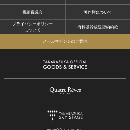
番組審議会
著作権について
プライバシーポリシー
有料基幹放送契約約款
について
メールマガジンのご案内