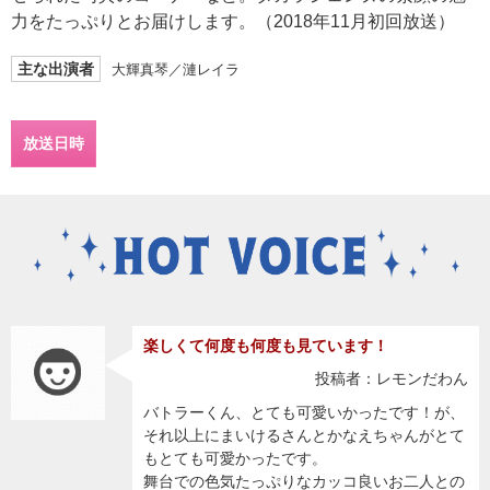
力をたっぷりとお届けします。（2018年11月初回放送）
主な出演者
大輝真琴／漣レイラ
放送日時
楽しくて何度も何度も見ています！
投稿者：レモンだわん
バトラーくん、とても可愛いかったです！が、
それ以上にまいけるさんとかなえちゃんがとて
もとても可愛かったです。
舞台での色気たっぷりなカッコ良いお二人との