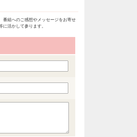
、番組へのご感想やメッセージをお寄せ
等に活かして参ります。