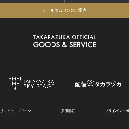
メールマガジンのご案内
リエイティブアーツ
採用情報
プライバシーポ