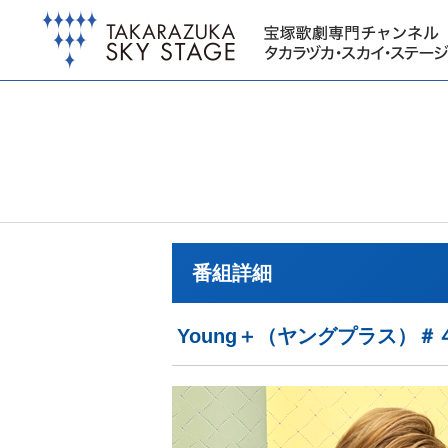
番組詳細
Young＋（ヤングプラス）