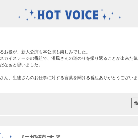
るお役が、新人公演も本公演も楽しみでした。
スカイステージの番組で、澄風さんの道のりを振り返ることが出来た気
だなぁと思いました。
さん、生徒さんのお仕事に対する言葉を聞ける番組ありがとうございま