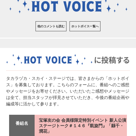
他のコメントも読む
ホットボイス一覧へ
タカラヅカ・スカイ・ステージでは、皆さまからの「ホットボイ
ス」を募集しております。こちらのフォームに、番組へのご感想
やメッセージをお寄せください。いただいたご感想やメッセージ
は全て、担当スタッフが拝見させていただき、今後の番組企画や
編成等に活かして参ります。
宝塚友の会 会員様限定特別イベント 新人公演
番組名
ステージトーク＃１４６『凱旋門』「縣千・
潤花」