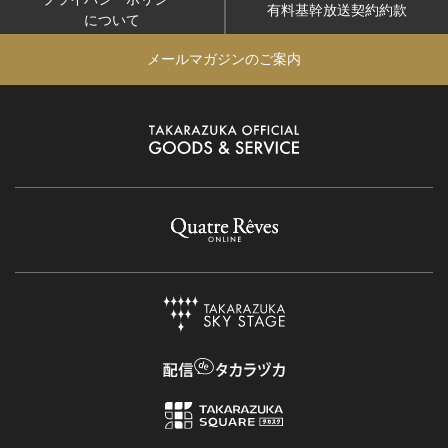
有料基幹放送契約約款
について
メールマガジンのご案内