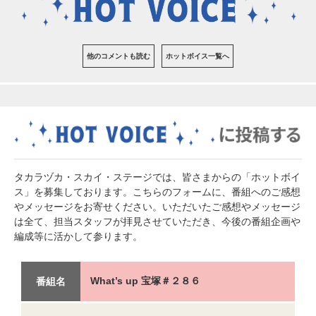
他のコメントも読む
ホットボイス一覧へ
タカラヅカ・スカイ・ステージでは、皆さまからの「ホットボイ
ス」を募集しております。こちらのフォームに、番組へのご感想
やメッセージをお寄せください。いただいたご感想やメッセージ
は全て、担当スタッフが拝見させていただき、今後の番組企画や
編成等に活かして参ります。
What’s up 宝塚＃２８６
番組名