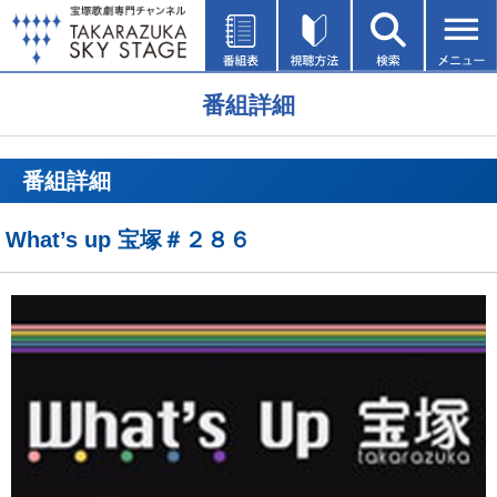
番組詳細
番組詳細
What’s up 宝塚＃２８６