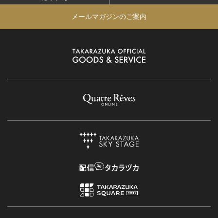
メールマガジンのご案内