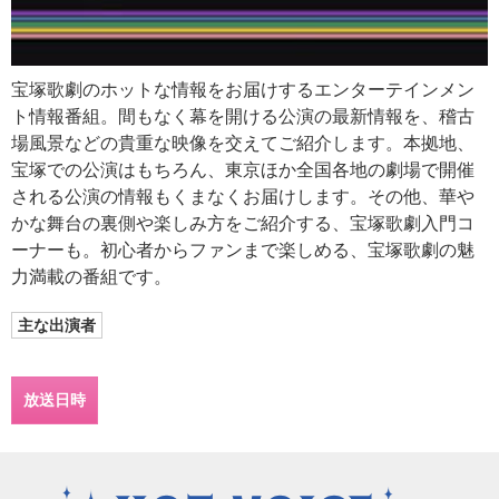
宝塚歌劇のホットな情報をお届けするエンターテインメン
ト情報番組。間もなく幕を開ける公演の最新情報を、稽古
場風景などの貴重な映像を交えてご紹介します。本拠地、
宝塚での公演はもちろん、東京ほか全国各地の劇場で開催
される公演の情報もくまなくお届けします。その他、華や
かな舞台の裏側や楽しみ方をご紹介する、宝塚歌劇入門コ
ーナーも。初心者からファンまで楽しめる、宝塚歌劇の魅
力満載の番組です。
主な出演者
放送日時