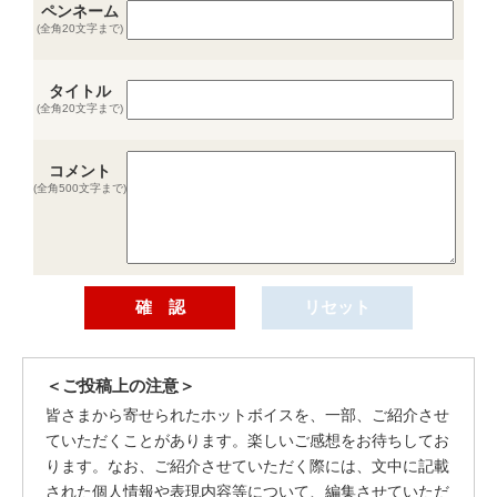
ペンネーム
(全角20文字まで)
タイトル
(全角20文字まで)
コメント
(全角500文字まで)
＜ご投稿上の注意＞
皆さまから寄せられたホットボイスを、一部、ご紹介させ
ていただくことがあります。楽しいご感想をお待ちしてお
ります。なお、ご紹介させていただく際には、文中に記載
された個人情報や表現内容等について、編集させていただ