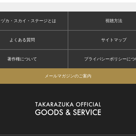
ラヅカ・スカイ
・ステージとは
視聴方法
よくある質問
サイトマップ
著作権について
プライバシーポリシー
につ
メールマガジンのご案内