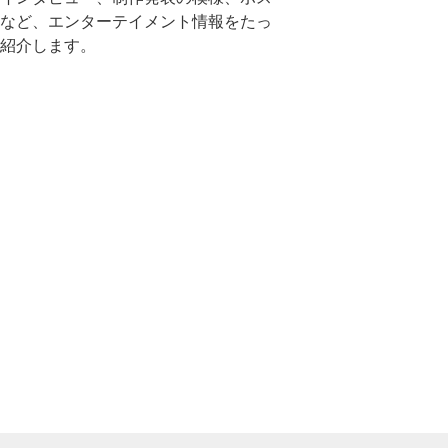
など、エンターテイメント情報をたっ
紹介します。