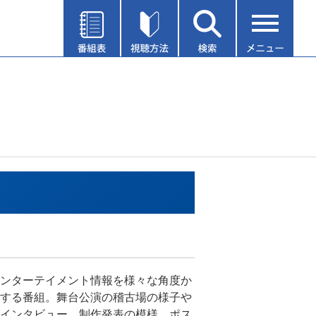
ンターテイメント情報を様々な角度か
する番組。舞台公演の稽古場の様子や
インタビュー、制作発表の模様、ポス