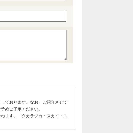
ちしております。なお、ご紹介させて
で予めご了承ください。
かねます。「タカラヅカ・スカイ・ス