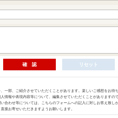
を、一部、ご紹介させていただくことがあります。楽しいご感想をお待
個人情報や表現内容等について、編集させていただくことがありますの
問い合わせ等については、こちらのフォームへの記入に対しお答え致し
、直接お寄せいただきますようお願いします。