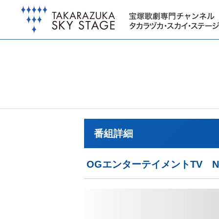
番組詳細
OGエンターテイメントTV N