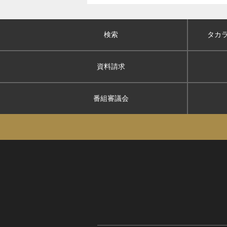
検索
タカ
資料請求
番組審議会