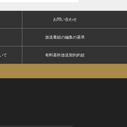
お問い合わせ
放送番組の編集の基準
いて
有料基幹放送契約約款