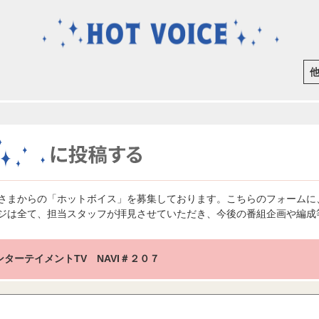
さまからの「ホットボイス」を募集しております。こちらのフォームに
ジは全て、担当スタッフが拝見させていただき、今後の番組企画や編成
ンターテイメントTV NAVI＃２０７