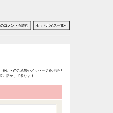
他のコメントも読む
ホットボイス一覧へ
、番組へのご感想やメッセージをお寄せ
等に活かして参ります。