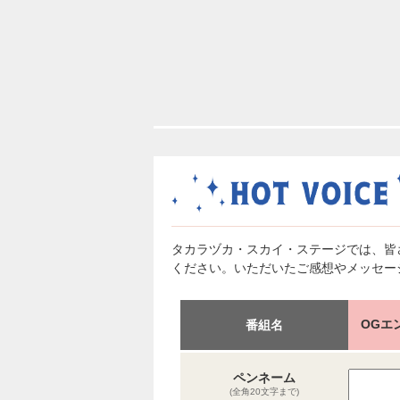
タカラヅカ・スカイ・ステージでは、皆
ください。いただいたご感想やメッセー
OGエ
番組名
ペンネーム
(全角20文字まで)