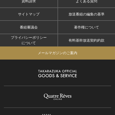
資料請求
よくある質問
サイトマップ
放送番組の編集の基準
番組審議会
著作権について
プライバシーポリシー
有料基幹放送契約約款
について
メールマガジンのご案内