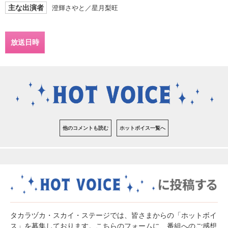
主な出演者
澄輝さやと／星月梨旺
放送日時
他のコメントも読む
ホットボイス一覧へ
タカラヅカ・スカイ・ステージでは、皆さまからの「ホットボイ
ス」を募集しております。こちらのフォームに、番組へのご感想