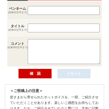
ペンネーム
(全角20文字まで)
タイトル
(全角20文字まで)
コメント
(全角500文字まで)
＜ご投稿上の注意＞
皆さまから寄せられたホットボイスを、一部、ご紹介させ
ていただくことがあります。楽しいご感想をお待ちしてお
ります。なお、ご紹介させていただく際には、文中に記載