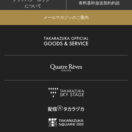
有料基幹放送契約約款
について
メールマガジンのご案内