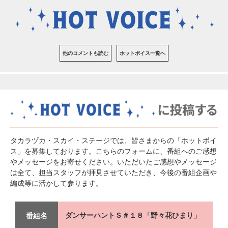
他のコメントも読む
ホットボイス一覧へ
タカラヅカ・スカイ・ステージでは、皆さまからの「ホットボイ
ス」を募集しております。こちらのフォームに、番組へのご感想
やメッセージをお寄せください。いただいたご感想やメッセージ
は全て、担当スタッフが拝見させていただき、今後の番組企画や
編成等に活かして参ります。
ダンサーハントＳ＃１８「野々花ひまり」
番組名