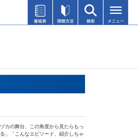
ヅカの舞台、この角度から見たらもっ
る」「こんなエピソード、紹介しちゃ