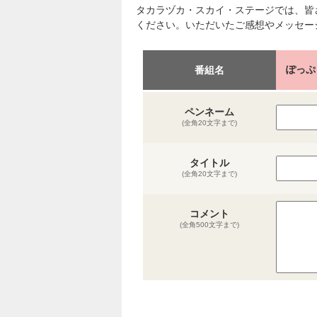
タカラヅカ・スカイ・ステージでは、皆
ください。いただいたご感想やメッセー
ぽっぷ
番組名
ペンネーム
(全角20文字まで)
タイトル
(全角20文字まで)
コメント
(全角500文字まで)