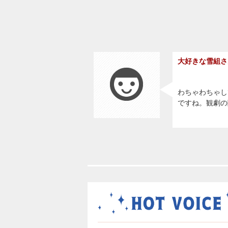
大好きな雪組さ
わちゃわちゃし
ですね。観劇の