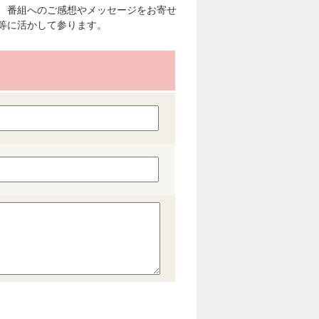
、番組へのご感想やメッセージをお寄せ
等に活かして参ります。