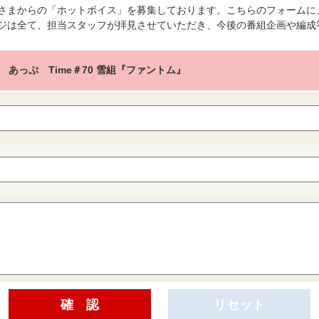
さまからの「ホットボイス」を募集しております。こちらのフォームに
ジは全て、担当スタッフが拝見させていただき、今後の番組企画や編成
 あっぷ Time＃70 雪組『ファントム』