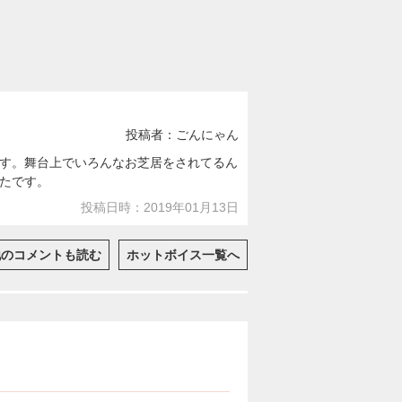
投稿者：ごんにゃん
す。舞台上でいろんなお芝居をされてるん
たです。
投稿日時：2019年01月13日
他のコメントも読む
ホットボイス一覧へ