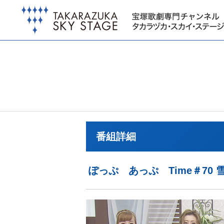
番組詳細
ぽっぷ あっぷ Time＃70