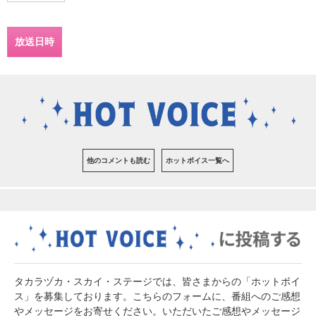
放送日時
他のコメントも読む
ホットボイス一覧へ
タカラヅカ・スカイ・ステージでは、皆さまからの「ホットボイ
ス」を募集しております。こちらのフォームに、番組へのご感想
やメッセージをお寄せください。いただいたご感想やメッセージ