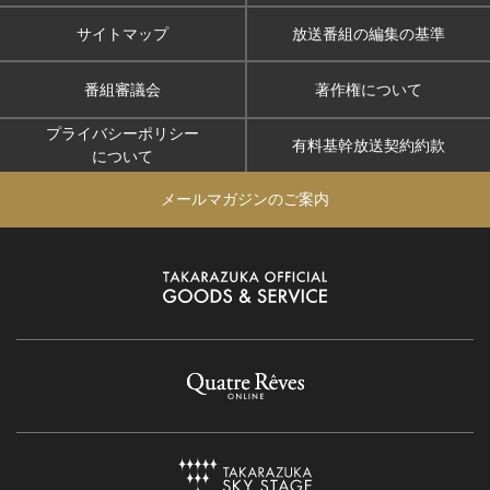
サイトマップ
放送番組の編集の基準
番組審議会
著作権について
プライバシーポリシー
有料基幹放送契約約款
について
メールマガジンのご案内