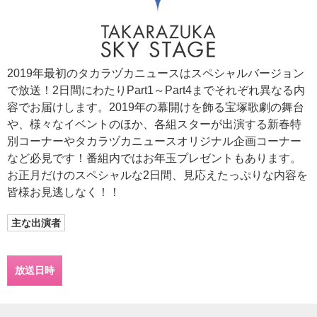
2019年最初のタカラヅカニュースはスペシャルバージョン
で放送！2日間にわたりPart1～Part4までそれぞれ異なる内
容でお届けします。2019年の幕開けを飾る宝塚歌劇の舞台
や、様々なイベントのほか、各組スターが出演する新春特
別コーナーやタカラヅカニュースオリジナル企画コーナー
など必見です！番組内ではお年玉プレゼントもあります。
お正月だけのスペシャルな2日間、見応えたっぷりな内容を
皆様お見逃しなく！！
主な出演者
放送日時