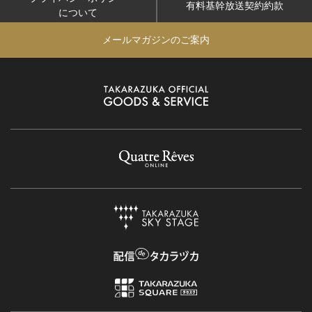
有料基幹放送契約約款
について
メールマガジンのご案内