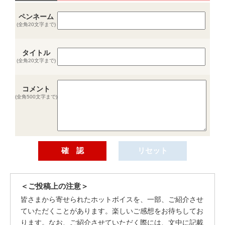
ペンネーム
(全角20文字まで)
タイトル
(全角20文字まで)
コメント
(全角500文字まで)
＜ご投稿上の注意＞
皆さまから寄せられたホットボイスを、一部、ご紹介させ
ていただくことがあります。楽しいご感想をお待ちしてお
ります。なお、ご紹介させていただく際には、文中に記載