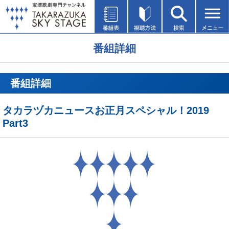
番組詳細
番組詳細
タカラヅカニュースお正月スペシャル！2019
Part3