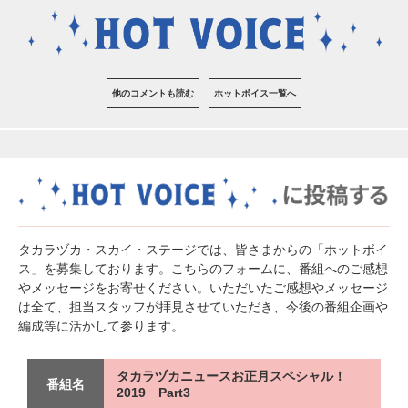
他のコメントも読む
ホットボイス一覧へ
タカラヅカ・スカイ・ステージでは、皆さまからの「ホットボイ
ス」を募集しております。こちらのフォームに、番組へのご感想
やメッセージをお寄せください。いただいたご感想やメッセージ
は全て、担当スタッフが拝見させていただき、今後の番組企画や
編成等に活かして参ります。
タカラヅカニュースお正月スペシャル！
番組名
2019 Part3