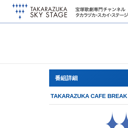
番組詳細
TAKARAZUKA CAFE B