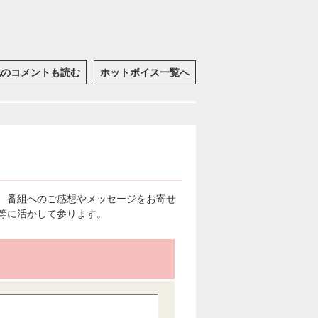
他のコメントも読む
ホットボイス一覧へ
、番組へのご感想やメッセージをお寄せ
等に活かして参ります。