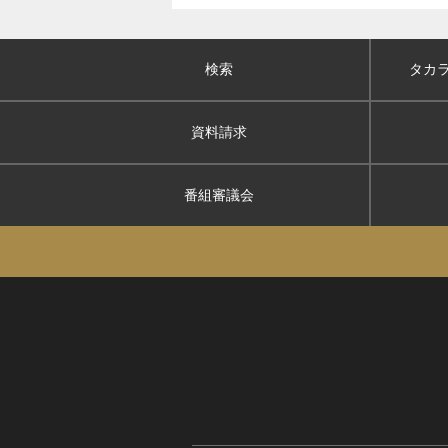
検索
タカ
資料請求
番組審議会