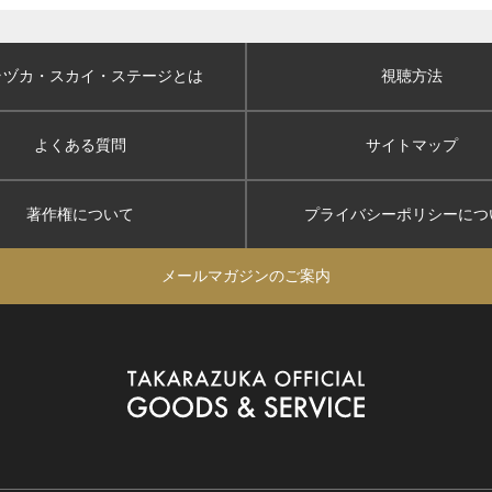
ラヅカ・スカイ
・ステージとは
視聴方法
よくある質問
サイトマップ
著作権について
プライバシーポリシー
につ
メールマガジンのご案内