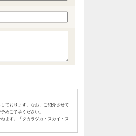
ちしております。なお、ご紹介させて
で予めご了承ください。
かねます。「タカラヅカ・スカイ・ス