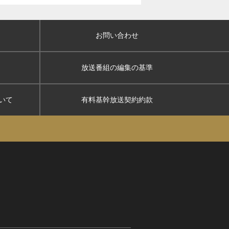
お問い合わせ
放送番組の編集の基準
いて
有料基幹放送契約約款