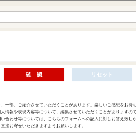
を、一部、ご紹介させていただくことがあります。楽しいご感想をお待
個人情報や表現内容等について、編集させていただくことがありますの
問い合わせ等については、こちらのフォームへの記入に対しお答え致し
、直接お寄せいただきますようお願いします。