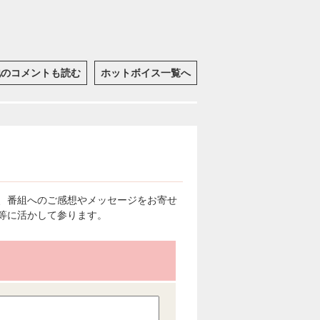
他のコメントも読む
ホットボイス一覧へ
、番組へのご感想やメッセージをお寄せ
等に活かして参ります。