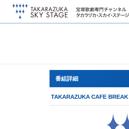
番組詳細
TAKARAZUKA CAFE B