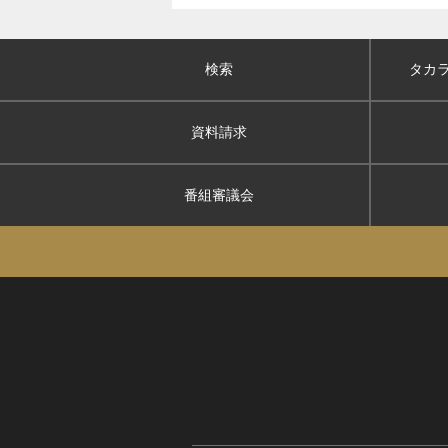
検索
タカ
資料請求
番組審議会