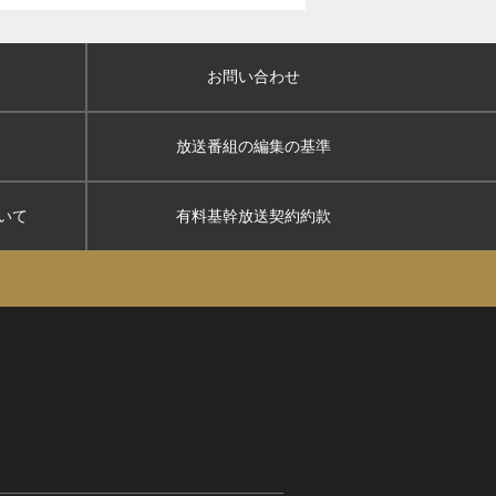
お問い合わせ
放送番組の編集の基準
いて
有料基幹放送契約約款