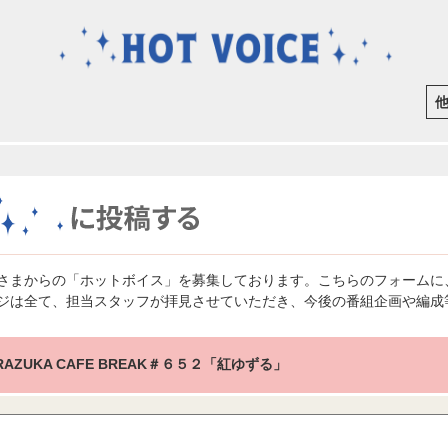
さまからの「ホットボイス」を募集しております。こちらのフォームに
ジは全て、担当スタッフが拝見させていただき、今後の番組企画や編成
RAZUKA CAFE BREAK＃６５２「紅ゆずる」