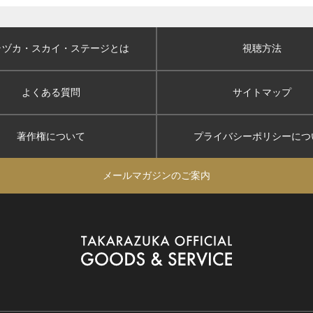
ラヅカ・スカイ
・ステージとは
視聴方法
よくある質問
サイトマップ
著作権について
プライバシーポリシー
につ
メールマガジンのご案内