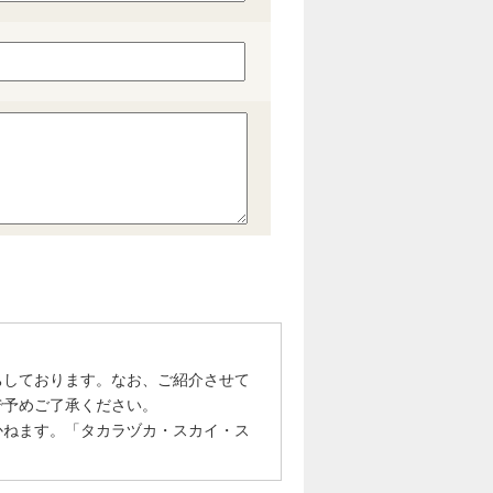
ちしております。なお、ご紹介させて
で予めご了承ください。
かねます。「タカラヅカ・スカイ・ス