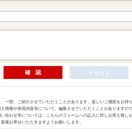
を、一部、ご紹介させていただくことがあります。楽しいご感想をお待
個人情報や表現内容等について、編集させていただくことがありますの
問い合わせ等については、こちらのフォームへの記入に対しお答え致し
、直接お寄せいただきますようお願いします。