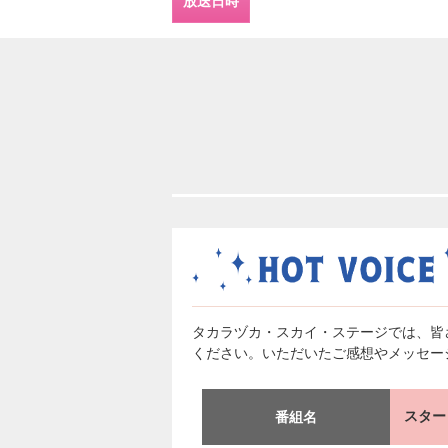
放送日時
タカラヅカ・スカイ・ステージでは、皆
ください。いただいたご感想やメッセー
スター
番組名