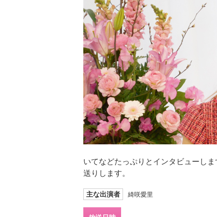
いてなどたっぷりとインタビューしま
送りします。
主な出演者
綺咲愛里