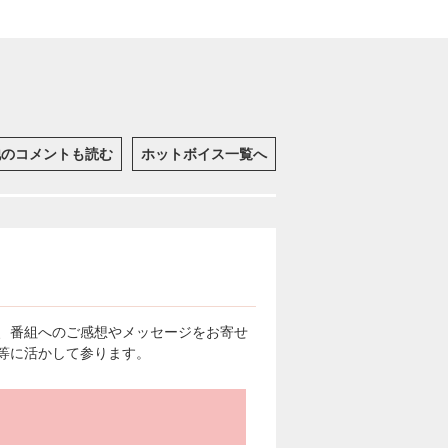
他のコメントも読む
ホットボイス一覧へ
、番組へのご感想やメッセージをお寄せ
等に活かして参ります。