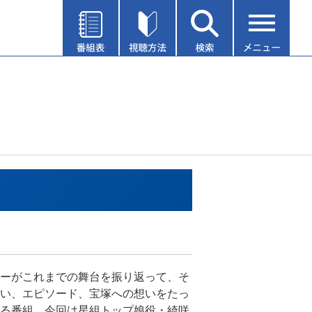
ーがこれまでの舞台を振り返って、そ
い、エピソード、宝塚への想いをたっ
る番組。今回は星組トップ娘役・綺咲