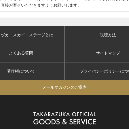
、直接お寄せいただきますようお願いします。
ラヅカ・スカイ
・ステージとは
視聴方法
よくある質問
サイトマップ
著作権について
プライバシーポリシー
につ
メールマガジンのご案内