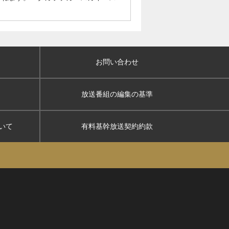
お問い合わせ
放送番組の編集の基準
いて
有料基幹放送契約約款