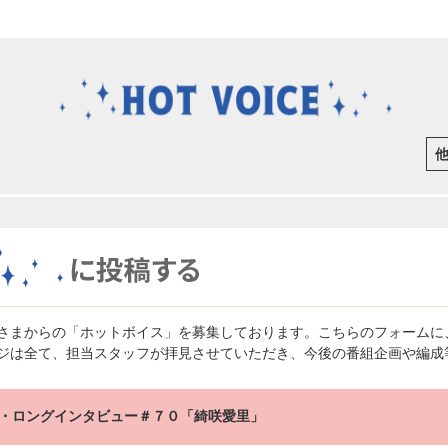
さまからの「ホットボイス」を募集しております。こちらのフォームに
ジは全て、担当スタッフが拝見させていただき、今後の番組企画や編成
・ロングインタビュー＃７０「綺咲愛里」