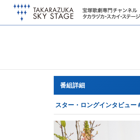
番組詳細
スター・ロングインタビュー