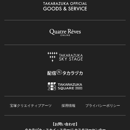
宝塚クリエイティブアーツ
採用情報
プライバシーポリシー
【お問い合わせ】
タカラヅカ・スカイ・ステージ カスタマーセンター