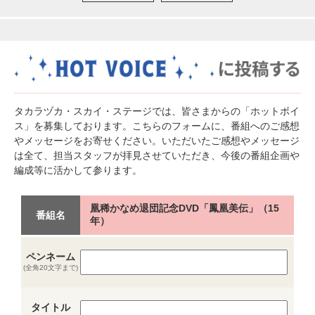
タカラヅカ・スカイ・ステージでは、皆さまからの「ホットボイ
ス」を募集しております。こちらのフォームに、番組へのご感想
やメッセージをお寄せください。いただいたご感想やメッセージ
は全て、担当スタッフが拝見させていただき、今後の番組企画や
編成等に活かして参ります。
凰稀かなめ退団記念DVD「鳳凰美伝」（15
番組名
年）
ペンネーム
(全角20文字まで)
タイトル