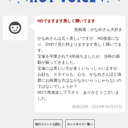
HDでますます美しく輝いてます
投稿者：かなめさん大好き
かなめさんは元々美しいですが、HD放送にな
り、DVDで見た時よりますます美しく輝いてま
す。
宝塚を卒業されて4年経ちましたが、当時の感
動が蘇ってきました。
宝塚には美しい方が多くいらっしゃいますが、
お顔も、スタイルも、心も、かなめさんほど抜
群にお綺麗な方はなかなかいらっしゃらないの
ではないでしょうか？
HDで再放送して下さり、ありがとうございま
した。
投稿日時：2019年04月07日
他のコメントも読む
ホットボイス一覧へ