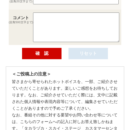
(全角20文字まで)
コメント
(全角500文字まで)
＜ご投稿上の注意＞
皆さまから寄せられたホットボイスを、一部、ご紹介させ
ていただくことがあります。楽しいご感想をお待ちしてお
ります。なお、ご紹介させていただく際には、文中に記載
された個人情報や表現内容等について、編集させていただ
くことがありますので予めご了承ください。
なお、番組その他に対する要望やお問い合わせ等について
は、こちらのフォームへの記入に対しお答え致しかねま
す。「タカラヅカ・スカイ・ステージ カスタマーセンタ