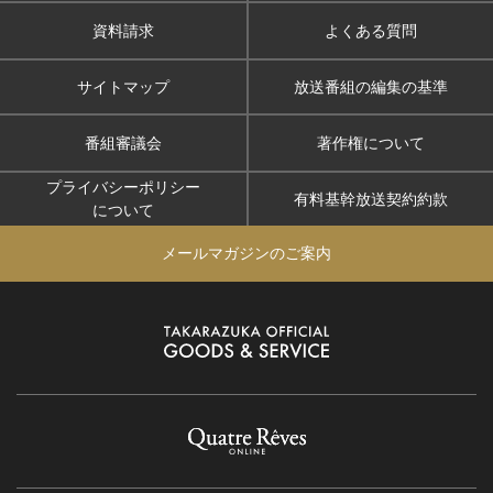
資料請求
よくある質問
サイトマップ
放送番組の編集の基準
番組審議会
著作権について
プライバシーポリシー
有料基幹放送契約約款
について
メールマガジンのご案内