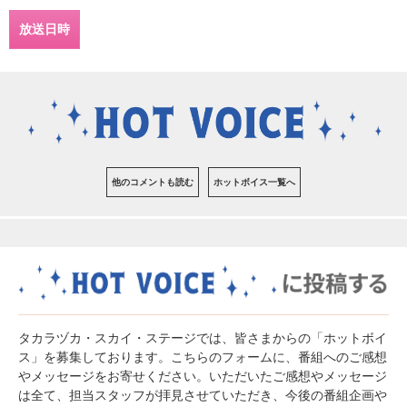
放送日時
他のコメントも読む
ホットボイス一覧へ
タカラヅカ・スカイ・ステージでは、皆さまからの「ホットボイ
ス」を募集しております。こちらのフォームに、番組へのご感想
やメッセージをお寄せください。いただいたご感想やメッセージ
は全て、担当スタッフが拝見させていただき、今後の番組企画や