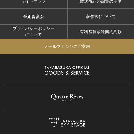
サイトマップ
放送番組の編集の基準
番組審議会
著作権について
プライバシーポリシー
有料基幹放送契約約款
について
メールマガジンのご案内